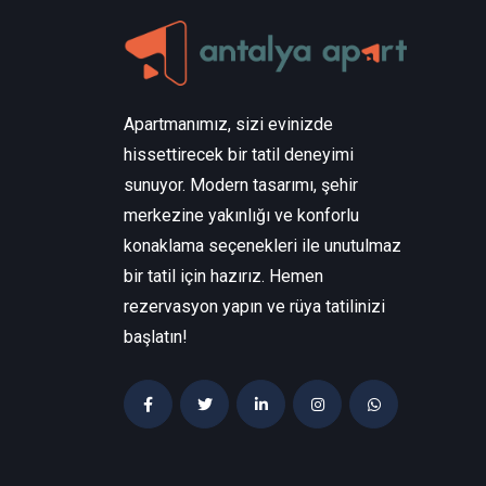
Apartmanımız, sizi evinizde
hissettirecek bir tatil deneyimi
sunuyor. Modern tasarımı, şehir
merkezine yakınlığı ve konforlu
konaklama seçenekleri ile unutulmaz
bir tatil için hazırız. Hemen
rezervasyon yapın ve rüya tatilinizi
başlatın!