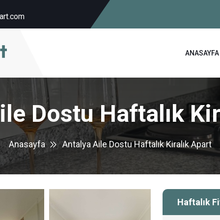
art.com
ANASAYFA
ile Dostu Haftalık Kir
Anasayfa
Antalya Aile Dostu Haftalık Kiralık Apart
Haftalık F