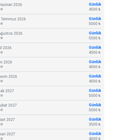
Günlük
Haziran 2026
ce
4500 ₺
Günlük
1 Temmuz 2026
ce
5000 ₺
Günlük
Ağustos 2026
ce
5500 ₺
Günlük
ül 2026
ce
4500 ₺
Günlük
im 2026
ce
4000 ₺
Günlük
asım 2026
ce
4000 ₺
Günlük
cak 2027
ce
5000 ₺
Günlük
Şubat 2027
ce
5000 ₺
Günlük
Mart 2027
ce
3500 ₺
Günlük
isan 2027
ce
4000 ₺