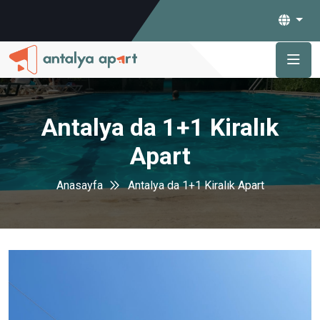
Antalya da 1+1 Kiralık
Apart
Anasayfa
Antalya da 1+1 Kiralık Apart