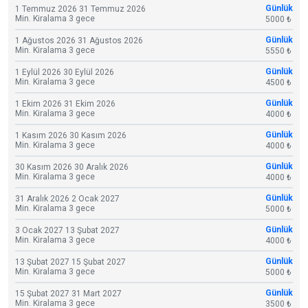
Günlük
1 Temmuz 2026 31 Temmuz 2026
Min. Kiralama 3 gece
5000 ₺
Günlük
1 Ağustos 2026 31 Ağustos 2026
Min. Kiralama 3 gece
5550 ₺
Günlük
1 Eylül 2026 30 Eylül 2026
Min. Kiralama 3 gece
4500 ₺
Günlük
1 Ekim 2026 31 Ekim 2026
Min. Kiralama 3 gece
4000 ₺
Günlük
1 Kasım 2026 30 Kasım 2026
Min. Kiralama 3 gece
4000 ₺
Günlük
30 Kasım 2026 30 Aralık 2026
Min. Kiralama 3 gece
4000 ₺
Günlük
31 Aralık 2026 2 Ocak 2027
Min. Kiralama 3 gece
5000 ₺
Günlük
3 Ocak 2027 13 Şubat 2027
Min. Kiralama 3 gece
4000 ₺
Günlük
13 Şubat 2027 15 Şubat 2027
Min. Kiralama 3 gece
5000 ₺
Günlük
15 Şubat 2027 31 Mart 2027
Min. Kiralama 3 gece
3500 ₺