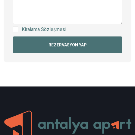
Kiralama Sözleşmesi
REZERVASYON YAP