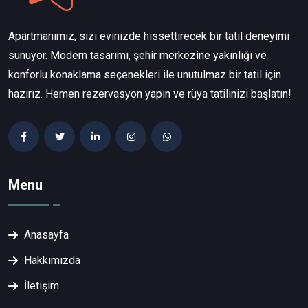
Apartmanımız, sizi evinizde hissettirecek bir tatil deneyimi
sunuyor. Modern tasarımı, şehir merkezine yakınlığı ve
konforlu konaklama seçenekleri ile unutulmaz bir tatil için
hazırız. Hemen rezervasyon yapın ve rüya tatilinizi başlatın!
Menu
Anasayfa
Hakkımızda
İletişim