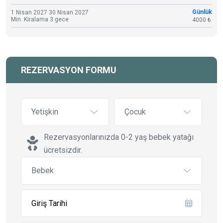
Günlük
1 Nisan 2027 30 Nisan 2027
Min. Kiralama 3 gece
4000 ₺
REZERVASYON FORMU
Yetişkin
Çocuk
Rezervasyonlarınızda 0-2 yaş bebek yatağı
ücretsizdir.
Bebek