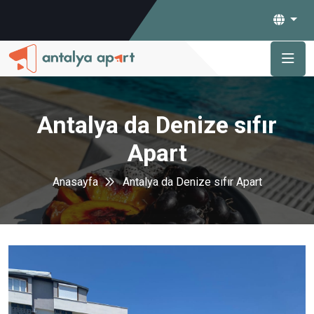
Antalya da Denize sıfır
Apart
Anasayfa
Antalya da Denize sıfır Apart