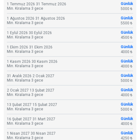
Günlük
1 Temmuz 2026 31 Temmuz 2026
Min. Kiralama 3 gece
5000 ₺
Günlük
1 Ağustos 2026 31 Ağustos 2026
Min. Kiralama 3 gece
5500 ₺
Günlük
1 Eylül 2026 30 Eylül 2026
Min. Kiralama 3 gece
4500 ₺
Günlük
1 Ekim 2026 31 Ekim 2026
Min. Kiralama 3 gece
4000 ₺
Günlük
1 Kasım 2026 30 Kasım 2026
Min. Kiralama 3 gece
4000 ₺
Günlük
31 Aralık 2026 2 Ocak 2027
Min. Kiralama 3 gece
5000 ₺
Günlük
2 Ocak 2027 13 Şubat 2027
Min. Kiralama 3 gece
4000 ₺
Günlük
13 Şubat 2027 15 Şubat 2027
Min. Kiralama 3 gece
5000 ₺
Günlük
16 Şubat 2027 31 Mart 2027
Min. Kiralama 3 gece
4000 ₺
Günlük
1 Nisan 2027 30 Nisan 2027
Min. Kiralama 3 gece
4250 ₺