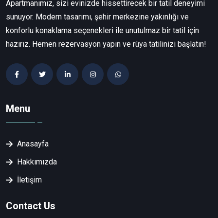
Apartmanımız, sizi evinizde hissettirecek bir tatil deneyimi
sunuyor. Modern tasarımı, şehir merkezine yakınlığı ve
konforlu konaklama seçenekleri ile unutulmaz bir tatil için
hazırız. Hemen rezervasyon yapın ve rüya tatilinizi başlatın!
Menu
Anasayfa
Hakkımızda
İletişim
Contact Us